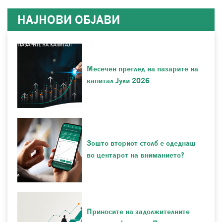
НАЈНОВИ ОБЈАВИ
Месечен преглед на пазарите на
капитал Јули 2026
Зошто вториот столб е одеднаш
во центарот на вниманието?
Приносите на задолжителните