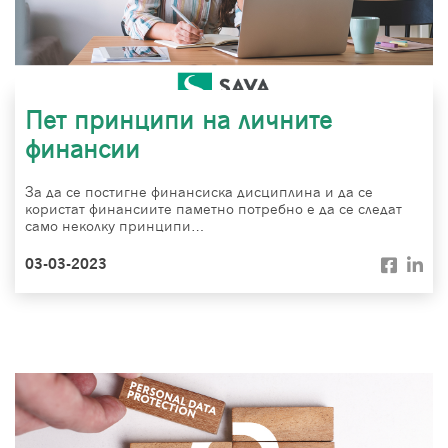
Пет принципи на личните
финансии
За да се постигне финансиска дисциплина и да се
користат финансиите паметно потребно е да се следат
само неколку принципи…
03-03-2023