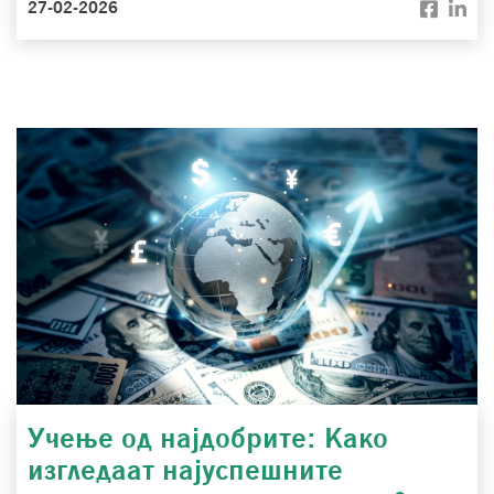
27-02-2026
Учење од најдобрите: Како
изгледаат најуспешните