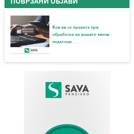
ПОВРЗАНИ ОБЈАВИ
Кои ви се правата при
обработка на вашите лични
податоци