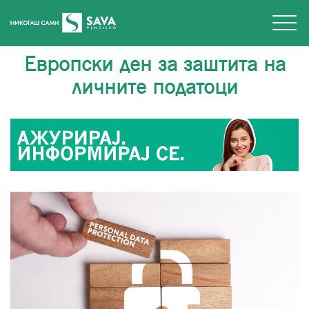
Европски ден за заштита на
личните податоци