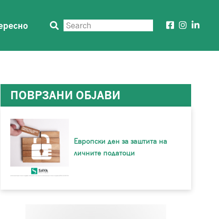
ересно
ПОВРЗАНИ ОБЈАВИ
Европски ден за заштита на
личните податоци