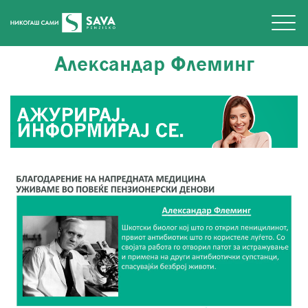
Александар Флеминг