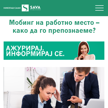
Мобинг на работно место –
како да го препознаеме?