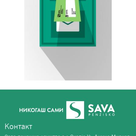
Контакт