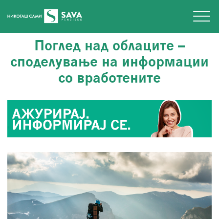
Поглед над облаците –
споделување на информации
со вработените