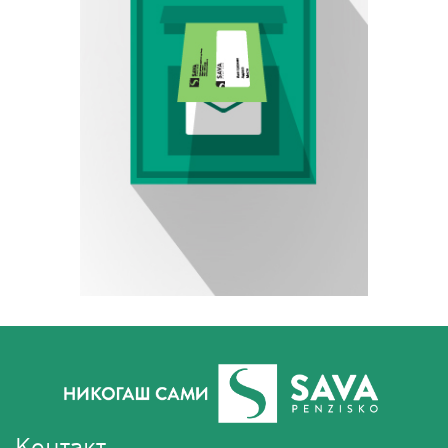
Контакт