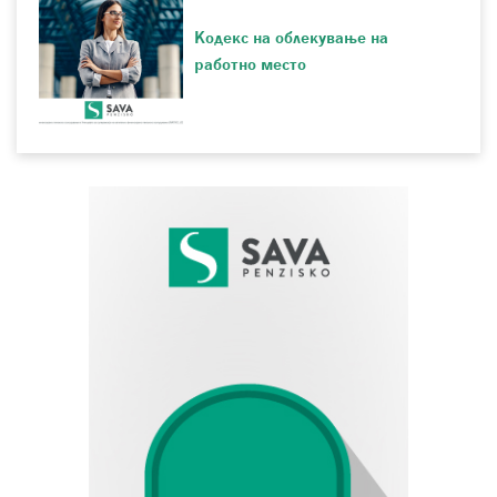
Кодекс на облекување на
работно место