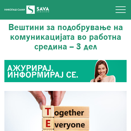
Вештини за подобрување на
комуникацијата во работна
средина – 3 дел