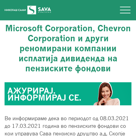
Microsoft Corporation, Chevron
Corporation и други
реномирани компании
исплатија дивиденда на
пензиските фондови
Ве информираме дека во периодот од 08.03.2021
до 17.03.2021 година во пензиските фондови со
кои управува Сава пензиско друштво а.д. Скопје