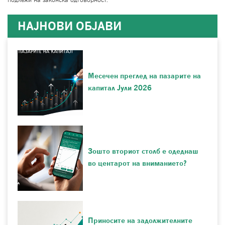
НАЈНОВИ ОБЈАВИ
Месечен преглед на пазарите на
капитал Јули 2026
Зошто вториот столб е одеднаш
во центарот на вниманието?
Приносите на задолжителните