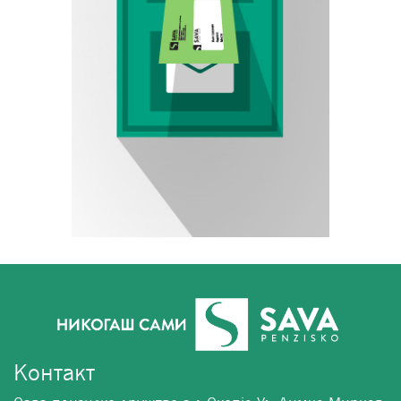
Контакт