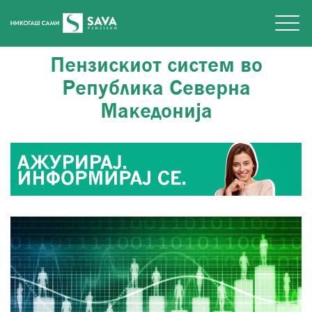
Пензискиот систем во
Република Северна
Македонија