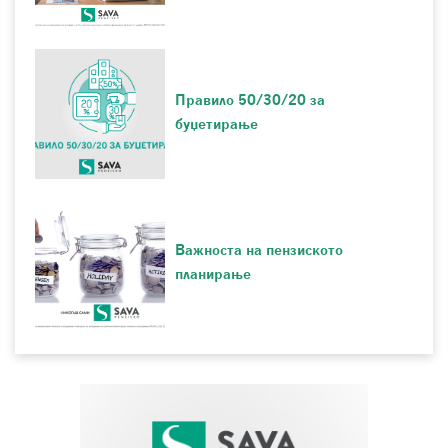
Правило 50/30/20 за
буџетирање
Важноста на пензиското
планирање