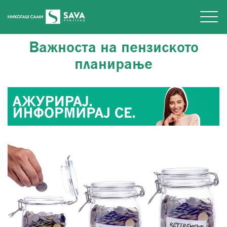
Важноста на пензиското
планирање