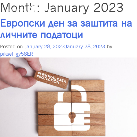
Month:
January 2023
Европски ден за заштита на
личните податоци
Posted on
January 28, 2023
January 28, 2023
by
piksel_gy58ER