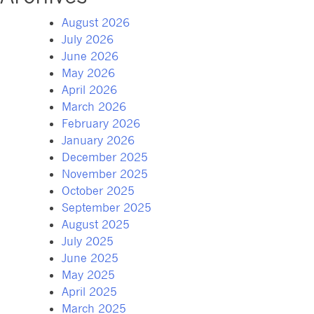
August 2026
July 2026
June 2026
May 2026
April 2026
March 2026
February 2026
January 2026
December 2025
November 2025
October 2025
September 2025
August 2025
July 2025
June 2025
May 2025
April 2025
March 2025