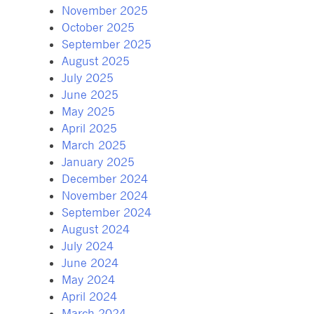
November 2025
October 2025
September 2025
August 2025
July 2025
June 2025
May 2025
April 2025
March 2025
January 2025
December 2024
November 2024
September 2024
August 2024
July 2024
June 2024
May 2024
April 2024
March 2024