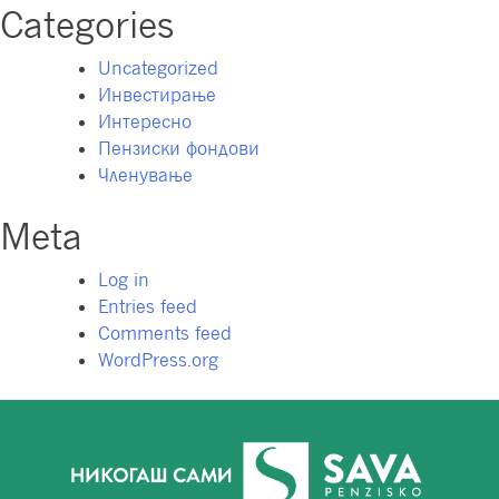
Categories
Uncategorized
Инвестирање
Интересно
Пензиски фондови
Членување
Meta
Log in
Entries feed
Comments feed
WordPress.org