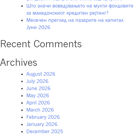
Што значи воведувањето на мулти-фондовите
за македонскиот кредитен рејтинг?
Месечен преглед на пазарите на капитал
Јуни 2026
Recent Comments
Archives
August 2026
July 2026
June 2026
May 2026
April 2026
March 2026
February 2026
January 2026
December 2025