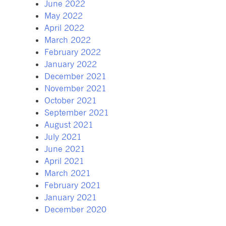
June 2022
May 2022
April 2022
March 2022
February 2022
January 2022
December 2021
November 2021
October 2021
September 2021
August 2021
July 2021
June 2021
April 2021
March 2021
February 2021
January 2021
December 2020