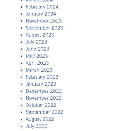
February 2024
January 2024
November 2023
September 2023
August 2023
July 2023
June 2023
May 2023
April 2023
March 2023
February 2023
January 2023
December 2022
November 2022
October 2022
September 2022
August 2022
July 2022