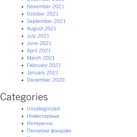
November 2021
October 2021
September 2021
August 2021
July 2021
June 2021
April 2021
March 2021
February 2021
January 2021
December 2020
Categories
Uncategorized
Инвестирање
Интересно
Пензиски фондови