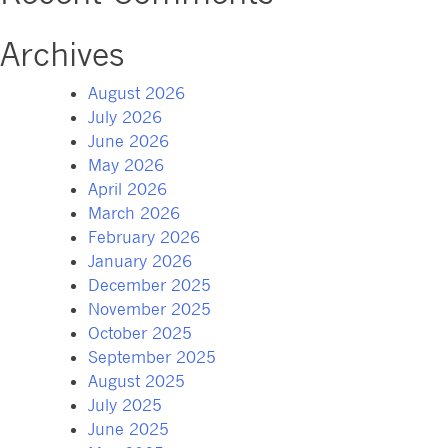
Archives
August 2026
July 2026
June 2026
May 2026
April 2026
March 2026
February 2026
January 2026
December 2025
November 2025
October 2025
September 2025
August 2025
July 2025
June 2025