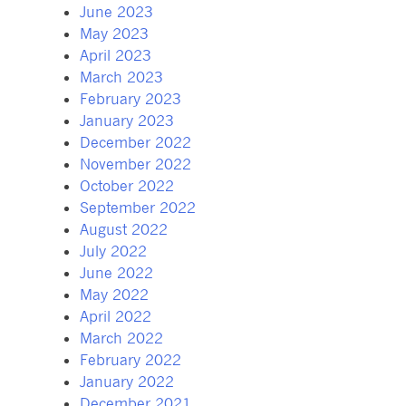
June 2023
May 2023
April 2023
March 2023
February 2023
January 2023
December 2022
November 2022
October 2022
September 2022
August 2022
July 2022
June 2022
May 2022
April 2022
March 2022
February 2022
January 2022
December 2021