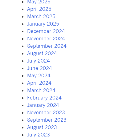
May 2025
April 2025
March 2025
January 2025
December 2024
November 2024
September 2024
August 2024
July 2024
June 2024
May 2024
April 2024
March 2024
February 2024
January 2024
November 2023
September 2023
August 2023
July 2023