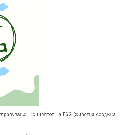
 управување. Концептот на ESG (животна средина,