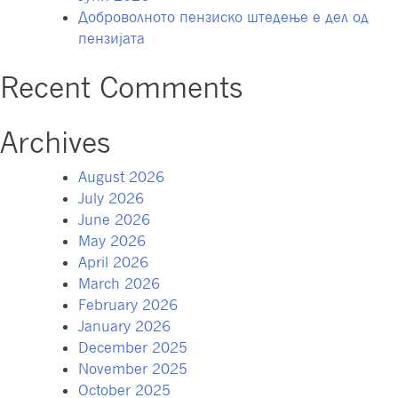
Доброволното пензиско штедење е дел од
пензијата
Recent Comments
Archives
August 2026
July 2026
June 2026
May 2026
April 2026
March 2026
February 2026
January 2026
December 2025
November 2025
October 2025