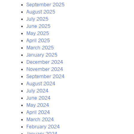
September 2025
August 2025
July 2025
June 2025
May 2025
April 2025
March 2025
January 2025
December 2024
November 2024
September 2024
August 2024
July 2024
June 2024
May 2024
April 2024
March 2024
February 2024
January 2024