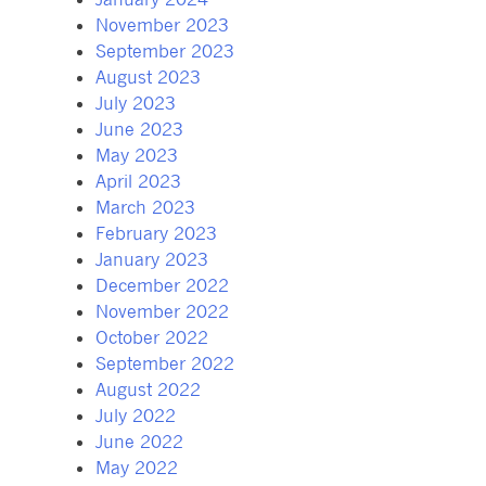
November 2023
September 2023
August 2023
July 2023
June 2023
May 2023
April 2023
March 2023
February 2023
January 2023
December 2022
November 2022
October 2022
September 2022
August 2022
July 2022
June 2022
May 2022