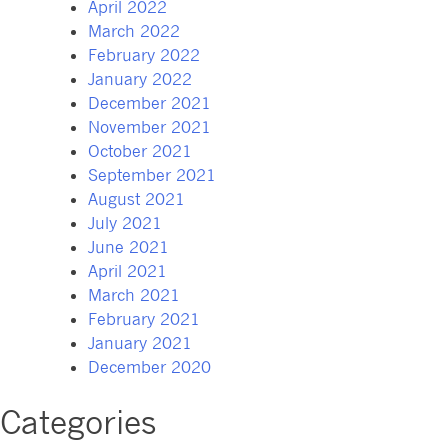
April 2022
March 2022
February 2022
January 2022
December 2021
November 2021
October 2021
September 2021
August 2021
July 2021
June 2021
April 2021
March 2021
February 2021
January 2021
December 2020
Categories