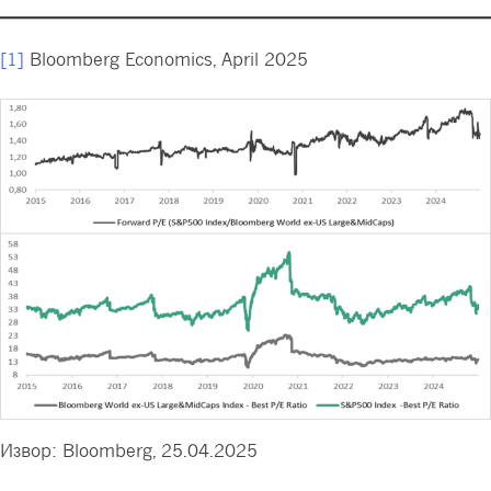
[1]
Bloomberg Economics, April 2025
Извор: Bloomberg, 25.04.2025