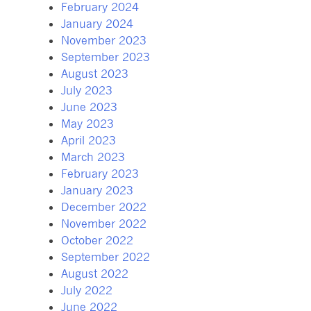
February 2024
January 2024
November 2023
September 2023
August 2023
July 2023
June 2023
May 2023
April 2023
March 2023
February 2023
January 2023
December 2022
November 2022
October 2022
September 2022
August 2022
July 2022
June 2022