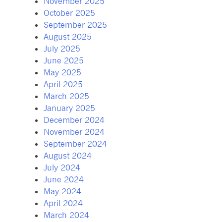
November 2025
October 2025
September 2025
August 2025
July 2025
June 2025
May 2025
April 2025
March 2025
January 2025
December 2024
November 2024
September 2024
August 2024
July 2024
June 2024
May 2024
April 2024
March 2024