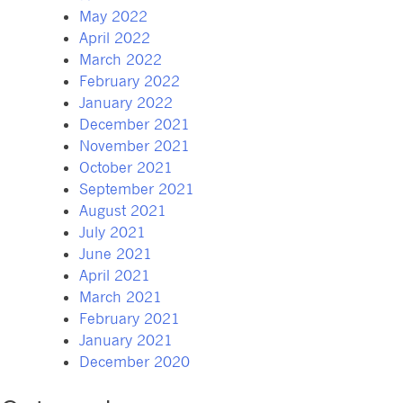
May 2022
April 2022
March 2022
February 2022
January 2022
December 2021
November 2021
October 2021
September 2021
August 2021
July 2021
June 2021
April 2021
March 2021
February 2021
January 2021
December 2020