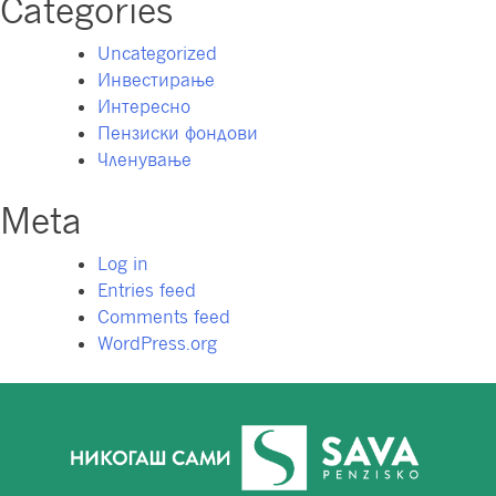
Categories
Uncategorized
Инвестирање
Интересно
Пензиски фондови
Членување
Meta
Log in
Entries feed
Comments feed
WordPress.org