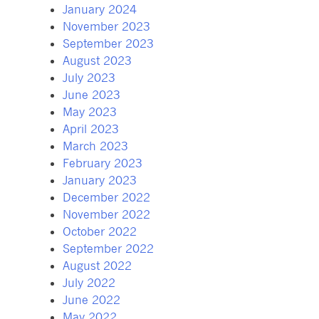
January 2024
November 2023
September 2023
August 2023
July 2023
June 2023
May 2023
April 2023
March 2023
February 2023
January 2023
December 2022
November 2022
October 2022
September 2022
August 2022
July 2022
June 2022
May 2022