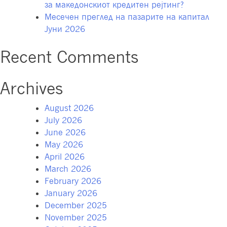
за македонскиот кредитен рејтинг?
Месечен преглед на пазарите на капитал
Јуни 2026
Recent Comments
Archives
August 2026
July 2026
June 2026
May 2026
April 2026
March 2026
February 2026
January 2026
December 2025
November 2025