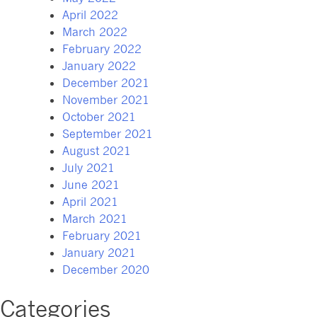
April 2022
March 2022
February 2022
January 2022
December 2021
November 2021
October 2021
September 2021
August 2021
July 2021
June 2021
April 2021
March 2021
February 2021
January 2021
December 2020
Categories