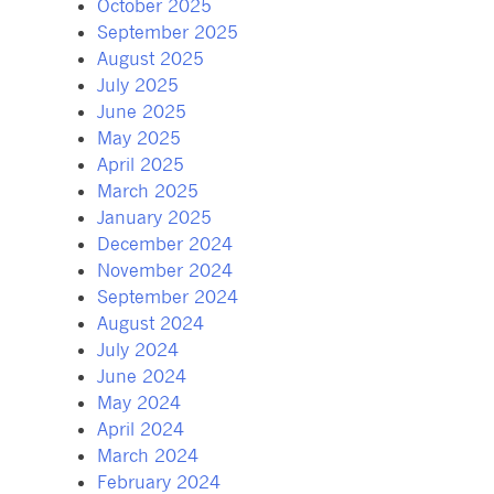
October 2025
September 2025
August 2025
July 2025
June 2025
May 2025
April 2025
March 2025
January 2025
December 2024
November 2024
September 2024
August 2024
July 2024
June 2024
May 2024
April 2024
March 2024
February 2024