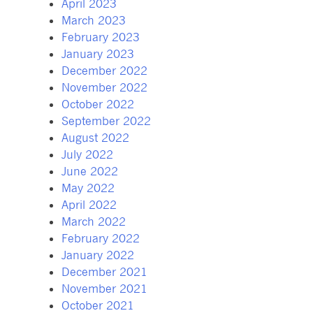
April 2023
March 2023
February 2023
January 2023
December 2022
November 2022
October 2022
September 2022
August 2022
July 2022
June 2022
May 2022
April 2022
March 2022
February 2022
January 2022
December 2021
November 2021
October 2021