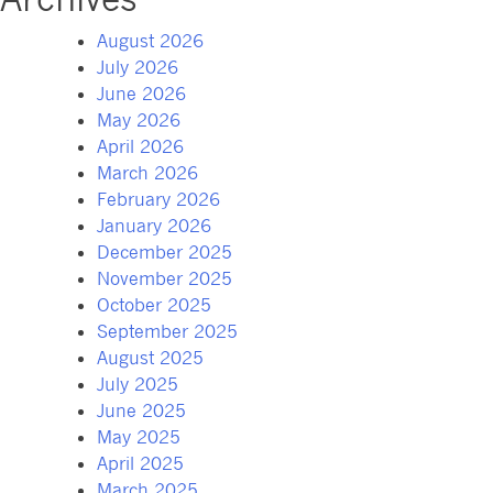
August 2026
July 2026
June 2026
May 2026
April 2026
March 2026
February 2026
January 2026
December 2025
November 2025
October 2025
September 2025
August 2025
July 2025
June 2025
May 2025
April 2025
March 2025