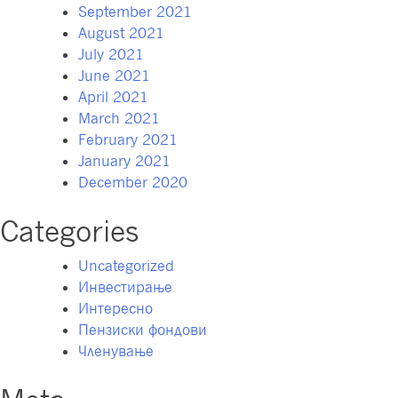
September 2021
August 2021
July 2021
June 2021
April 2021
March 2021
February 2021
January 2021
December 2020
Categories
Uncategorized
Инвестирање
Интересно
Пензиски фондови
Членување