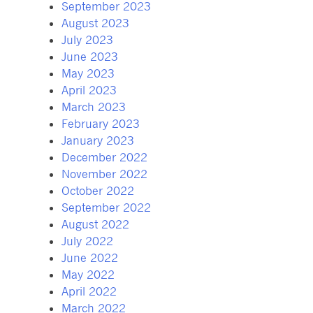
September 2023
August 2023
July 2023
June 2023
May 2023
April 2023
March 2023
February 2023
January 2023
December 2022
November 2022
October 2022
September 2022
August 2022
July 2022
June 2022
May 2022
April 2022
March 2022