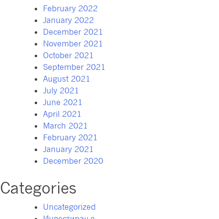
February 2022
January 2022
December 2021
November 2021
October 2021
September 2021
August 2021
July 2021
June 2021
April 2021
March 2021
February 2021
January 2021
December 2020
Categories
Uncategorized
Инвестирање