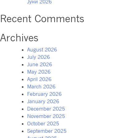
Јуни 2026
Recent Comments
Archives
August 2026
July 2026
June 2026
May 2026
April 2026
March 2026
February 2026
January 2026
December 2025
November 2025
October 2025
September 2025