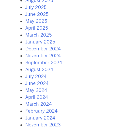
August 2025
July 2025
June 2025
May 2025
April 2025
March 2025
January 2025
December 2024
November 2024
September 2024
August 2024
July 2024
June 2024
May 2024
April 2024
March 2024
February 2024
January 2024
November 2023