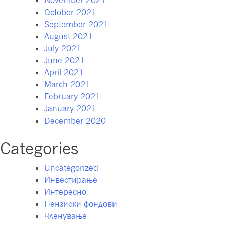
October 2021
September 2021
August 2021
July 2021
June 2021
April 2021
March 2021
February 2021
January 2021
December 2020
Categories
Uncategorized
Инвестирање
Интересно
Пензиски фондови
Членување