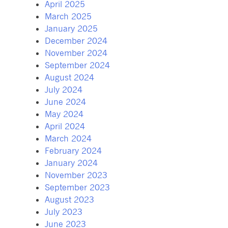
April 2025
March 2025
January 2025
December 2024
November 2024
September 2024
August 2024
July 2024
June 2024
May 2024
April 2024
March 2024
February 2024
January 2024
November 2023
September 2023
August 2023
July 2023
June 2023