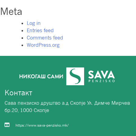
Meta
Log in
Entries feed
Comments feed
WordPress.org
Контакт
Сава пензиско друштво а.д Скопје Ул. Димче Мирчев
бр.20, 1000 Скопје
https://www.sava-penzisko.mk/