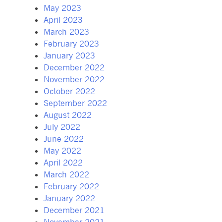
May 2023
April 2023
March 2023
February 2023
January 2023
December 2022
November 2022
October 2022
September 2022
August 2022
July 2022
June 2022
May 2022
April 2022
March 2022
February 2022
January 2022
December 2021
November 2021