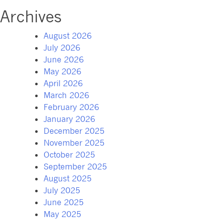
Archives
August 2026
July 2026
June 2026
May 2026
April 2026
March 2026
February 2026
January 2026
December 2025
November 2025
October 2025
September 2025
August 2025
July 2025
June 2025
May 2025