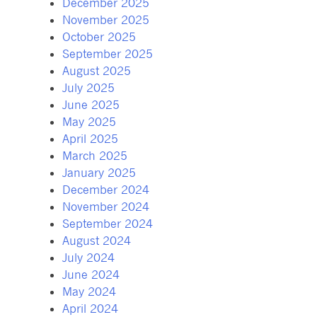
December 2025
November 2025
October 2025
September 2025
August 2025
July 2025
June 2025
May 2025
April 2025
March 2025
January 2025
December 2024
November 2024
September 2024
August 2024
July 2024
June 2024
May 2024
April 2024