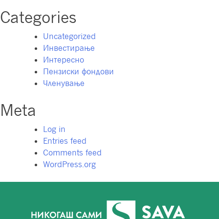
Categories
Uncategorized
Инвестирање
Интересно
Пензиски фондови
Членување
Meta
Log in
Entries feed
Comments feed
WordPress.org