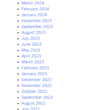
March 2024
February 2024
January 2024
November 2023
September 2023
August 2023
July 2023
June 2023
May 2023
April 2023
March 2023
February 2023
January 2023
December 2022
November 2022
October 2022
September 2022
August 2022
July 2022