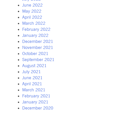
June 2022
May 2022
April 2022
March 2022
February 2022
January 2022
December 2021
November 2021
October 2021
September 2021
August 2021
July 2021
June 2021
April 2021
March 2021
February 2021
January 2021
December 2020