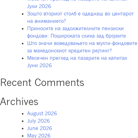
Јули 2026
Зошто вториот столб е одеднаш во центарот
на вниманието?
Приносите на задолжителните пензиски
фондови: Пошироката слика зад бројките
Што значи воведувањето на мулти-фондовите
за македонскиот кредитен рејтинг?
Месечен преглед на пазарите на капитал
Јуни 2026
Recent Comments
Archives
August 2026
July 2026
June 2026
May 2026