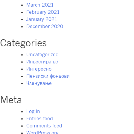
March 2021
February 2021
January 2021
December 2020
Categories
Uncategorized
Инвестирање
Интересно
Пензиски фондови
Членување
Meta
Log in
Entries feed
Comments feed
WordPress.org