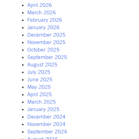
April 2026
March 2026
February 2026
January 2026
December 2025
November 2025
October 2025
September 2025
August 2025
July 2025
June 2025
May 2025
April 2025
March 2025
January 2025
December 2024
November 2024
September 2024
August 2024