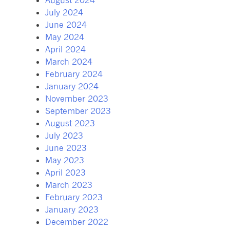
July 2024
June 2024
May 2024
April 2024
March 2024
February 2024
January 2024
November 2023
September 2023
August 2023
July 2023
June 2023
May 2023
April 2023
March 2023
February 2023
January 2023
December 2022