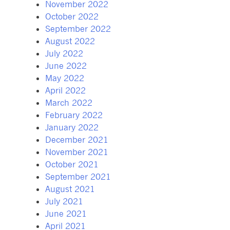
November 2022
October 2022
September 2022
August 2022
July 2022
June 2022
May 2022
April 2022
March 2022
February 2022
January 2022
December 2021
November 2021
October 2021
September 2021
August 2021
July 2021
June 2021
April 2021