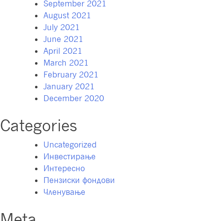
September 2021
August 2021
July 2021
June 2021
April 2021
March 2021
February 2021
January 2021
December 2020
Categories
Uncategorized
Инвестирање
Интересно
Пензиски фондови
Членување
Meta