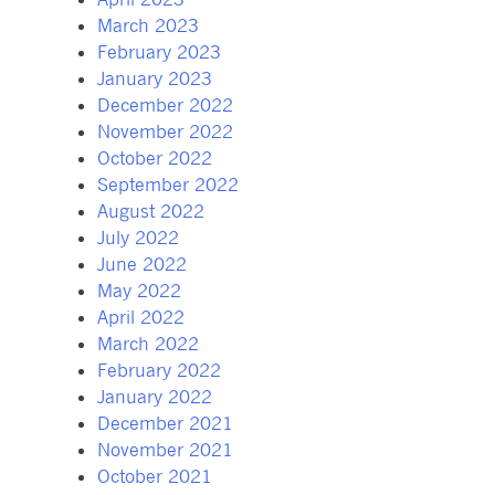
March 2023
February 2023
January 2023
December 2022
November 2022
October 2022
September 2022
August 2022
July 2022
June 2022
May 2022
April 2022
March 2022
February 2022
January 2022
December 2021
November 2021
October 2021