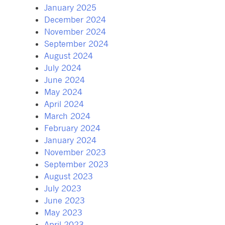
January 2025
December 2024
November 2024
September 2024
August 2024
July 2024
June 2024
May 2024
April 2024
March 2024
February 2024
January 2024
November 2023
September 2023
August 2023
July 2023
June 2023
May 2023
April 2023