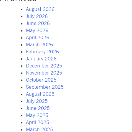
August 2026
July 2026
June 2026
May 2026
April 2026
March 2026
February 2026
January 2026
December 2025
November 2025
October 2025
September 2025
August 2025
July 2025
June 2025
May 2025
April 2025
March 2025