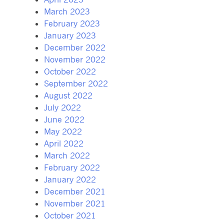
March 2023
February 2023
January 2023
December 2022
November 2022
October 2022
September 2022
August 2022
July 2022
June 2022
May 2022
April 2022
March 2022
February 2022
January 2022
December 2021
November 2021
October 2021