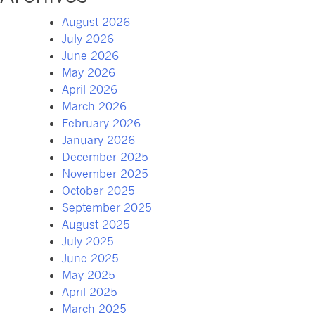
August 2026
July 2026
June 2026
May 2026
April 2026
March 2026
February 2026
January 2026
December 2025
November 2025
October 2025
September 2025
August 2025
July 2025
June 2025
May 2025
April 2025
March 2025