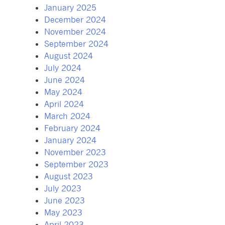
January 2025
December 2024
November 2024
September 2024
August 2024
July 2024
June 2024
May 2024
April 2024
March 2024
February 2024
January 2024
November 2023
September 2023
August 2023
July 2023
June 2023
May 2023
April 2023