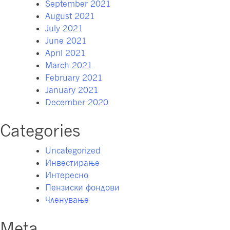
September 2021
August 2021
July 2021
June 2021
April 2021
March 2021
February 2021
January 2021
December 2020
Categories
Uncategorized
Инвестирање
Интересно
Пензиски фондови
Членување
Meta