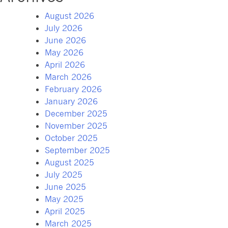
August 2026
July 2026
June 2026
May 2026
April 2026
March 2026
February 2026
January 2026
December 2025
November 2025
October 2025
September 2025
August 2025
July 2025
June 2025
May 2025
April 2025
March 2025