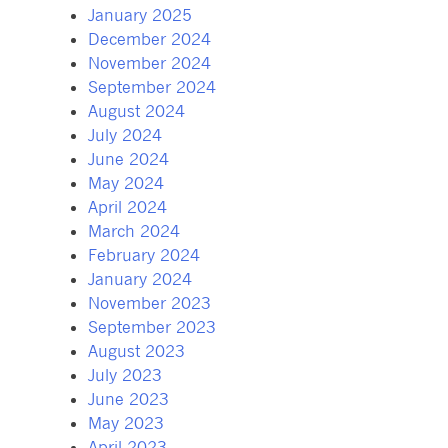
January 2025
December 2024
November 2024
September 2024
August 2024
July 2024
June 2024
May 2024
April 2024
March 2024
February 2024
January 2024
November 2023
September 2023
August 2023
July 2023
June 2023
May 2023
April 2023