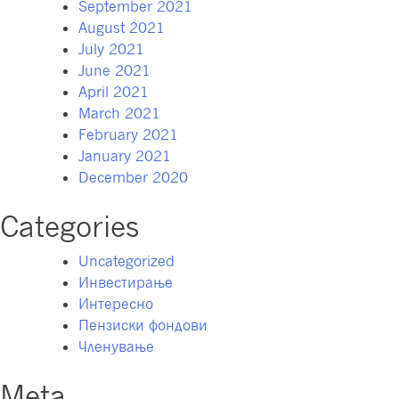
September 2021
August 2021
July 2021
June 2021
April 2021
March 2021
February 2021
January 2021
December 2020
Categories
Uncategorized
Инвестирање
Интересно
Пензиски фондови
Членување
Meta