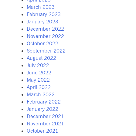
March 2023
February 2023
January 2023
December 2022
November 2022
October 2022
September 2022
August 2022
July 2022
June 2022
May 2022
April 2022
March 2022
February 2022
January 2022
December 2021
November 2021
October 2021